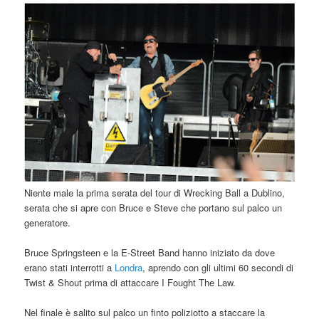
Niente male la prima serata del tour di Wrecking Ball a Dublino,
serata che si apre con Bruce e Steve che portano sul palco un
generatore.
Bruce Springsteen e la E-Street Band hanno iniziato da dove
erano stati interrotti a
Londra
, aprendo con gli ultimi 60 secondi di
Twist & Shout prima di attaccare I Fought The Law.
Nel finale è salito sul palco un finto poliziotto a staccare la