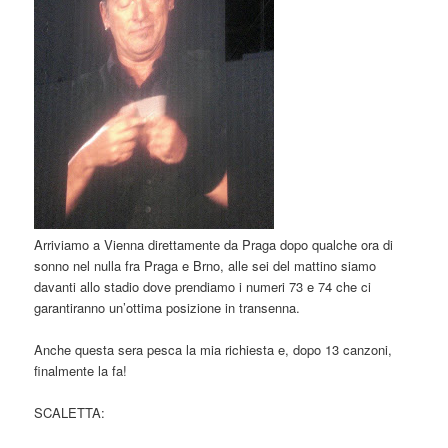
Arriviamo a Vienna direttamente da Praga dopo qualche ora di
sonno nel nulla fra Praga e Brno, alle sei del mattino siamo
davanti allo stadio dove prendiamo i numeri 73 e 74 che ci
garantiranno un’ottima posizione in transenna.
Anche questa sera pesca la mia richiesta e, dopo 13 canzoni,
finalmente la fa!
SCALETTA: