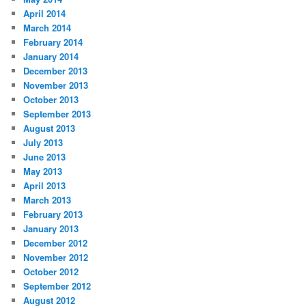
April 2014
March 2014
February 2014
January 2014
December 2013
November 2013
October 2013
September 2013
August 2013
July 2013
June 2013
May 2013
April 2013
March 2013
February 2013
January 2013
December 2012
November 2012
October 2012
September 2012
August 2012