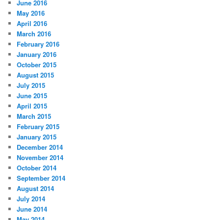
June 2016
May 2016
April 2016
March 2016
February 2016
January 2016
October 2015
August 2015
July 2015
June 2015
April 2015
March 2015
February 2015
January 2015
December 2014
November 2014
October 2014
September 2014
August 2014
July 2014
June 2014
May 2014