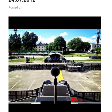
Comments
Posted on