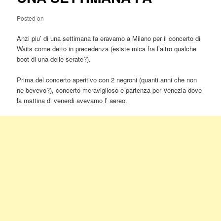
Posted on
Anzi piu’ di una settimana fa eravamo a Milano per il concerto di
Waits come detto in precedenza (esiste mica fra l’altro qualche
boot di una delle serate?).
Prima del concerto aperitivo con 2 negroni (quanti anni che non
ne bevevo?), concerto meraviglioso e partenza per Venezia dove
la mattina di venerdi avevamo l’ aereo.