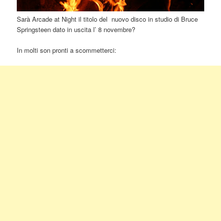
Sarà Arcade at Night il titolo del nuovo disco in studio di Bruce
Springsteen dato in uscita l’ 8 novembre?
In molti son pronti a scommetterci: