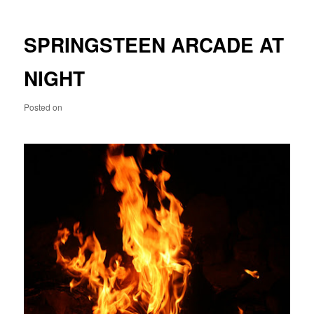
SPRINGSTEEN ARCADE AT
NIGHT
Posted on