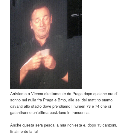
Arriviamo a Vienna direttamente da Praga dopo qualche ora di
sonno nel nulla fra Praga e Brno, alle sei del mattino siamo
davanti allo stadio dove prendiamo i numeri 73 e 74 che ci
garantiranno un’ottima posizione in transenna.
Anche questa sera pesca la mia richiesta e, dopo 13 canzoni,
finalmente la fa!