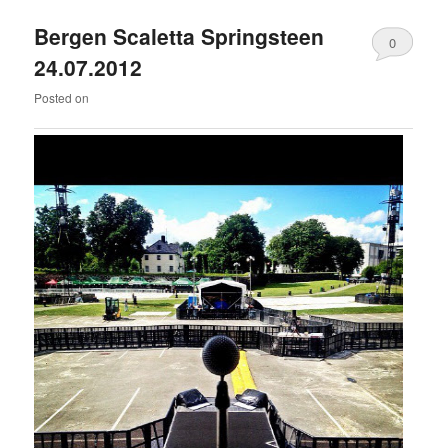
Bergen Scaletta Springsteen
0
24.07.2012
Comments
Posted on