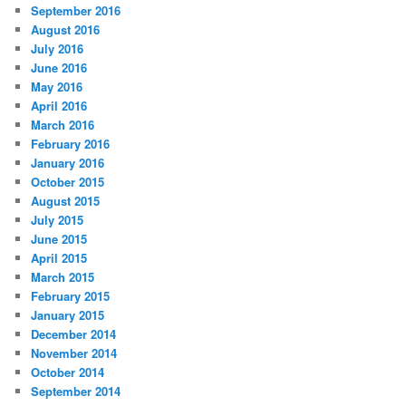
September 2016
August 2016
July 2016
June 2016
May 2016
April 2016
March 2016
February 2016
January 2016
October 2015
August 2015
July 2015
June 2015
April 2015
March 2015
February 2015
January 2015
December 2014
November 2014
October 2014
September 2014