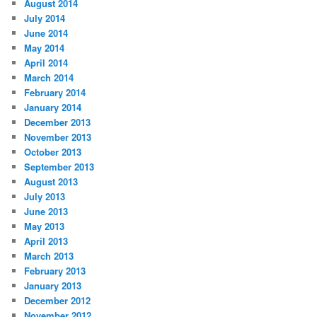
August 2014
July 2014
June 2014
May 2014
April 2014
March 2014
February 2014
January 2014
December 2013
November 2013
October 2013
September 2013
August 2013
July 2013
June 2013
May 2013
April 2013
March 2013
February 2013
January 2013
December 2012
November 2012