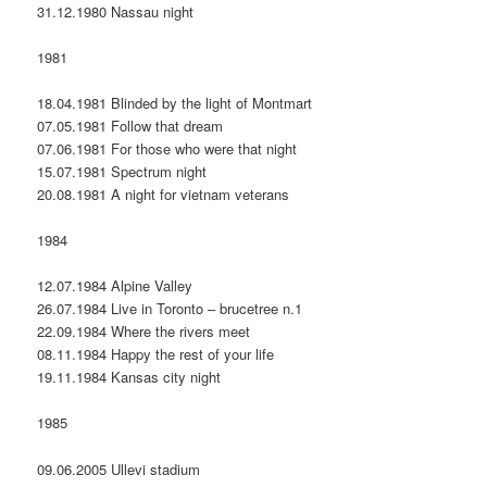
31.12.1980 Nassau night
1981
18.04.1981 Blinded by the light of Montmart
07.05.1981 Follow that dream
07.06.1981 For those who were that night
15.07.1981 Spectrum night
20.08.1981 A night for vietnam veterans
1984
12.07.1984 Alpine Valley
26.07.1984 Live in Toronto – brucetree n.1
22.09.1984 Where the rivers meet
08.11.1984 Happy the rest of your life
19.11.1984 Kansas city night
1985
09.06.2005 Ullevi stadium