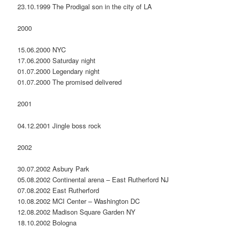
23.10.1999 The Prodigal son in the city of LA
2000
15.06.2000 NYC
17.06.2000 Saturday night
01.07.2000 Legendary night
01.07.2000 The promised delivered
2001
04.12.2001 Jingle boss rock
2002
30.07.2002 Asbury Park
05.08.2002 Continental arena – East Rutherford NJ
07.08.2002 East Rutherford
10.08.2002 MCI Center – Washington DC
12.08.2002 Madison Square Garden NY
18.10.2002 Bologna