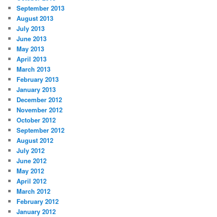
September 2013
August 2013
July 2013
June 2013
May 2013
April 2013
March 2013
February 2013
January 2013
December 2012
November 2012
October 2012
September 2012
August 2012
July 2012
June 2012
May 2012
April 2012
March 2012
February 2012
January 2012