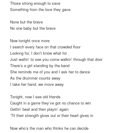
Those strong enough to save
Something from the love they gave.
None but the brave
No one baby but the brave
Now tonight once more
I search every face on that crowded floor
Looking for, I don’t know what for
Just waitin’ to see you come walkin’ through that door
There’s a girl standing by the band
She reminds me of you and I ask her to dance
As the drummer counts away
I take her hand, we move away
Tonight, now I see old friends
Caught in a game they’ve got no chance to win
Gettin’ beat and then playin’ again
‘Til their strength gives out or their heart gives in
Now who’s the man who thinks he can decide