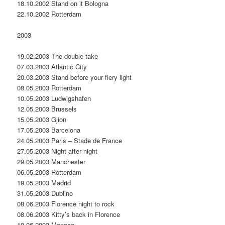
18.10.2002 Stand on it Bologna
22.10.2002 Rotterdam
2003
19.02.2003 The double take
07.03.2003 Atlantic City
20.03.2003 Stand before your fiery light
08.05.2003 Rotterdam
10.05.2003 Ludwigshafen
12.05.2003 Brussels
15.05.2003 Gjion
17.05.2003 Barcelona
24.05.2003 Paris – Stade de France
27.05.2003 Night after night
29.05.2003 Manchester
06.05.2003 Rotterdam
19.05.2003 Madrid
31.05.2003 Dublino
08.06.2003 Florence night to rock
08.06.2003 Kitty’s back in Florence
10.06.2003 Monaco