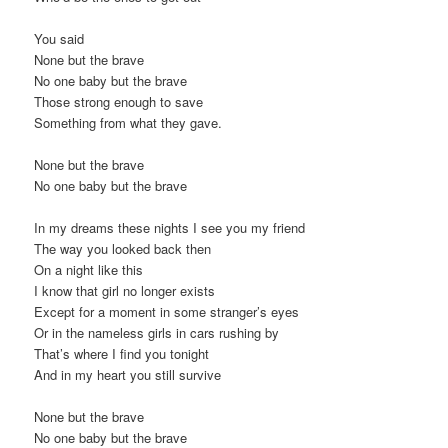
You said
None but the brave
No one baby but the brave
Those strong enough to save
Something from what they gave.
None but the brave
No one baby but the brave
In my dreams these nights I see you my friend
The way you looked back then
On a night like this
I know that girl no longer exists
Except for a moment in some stranger’s eyes
Or in the nameless girls in cars rushing by
That’s where I find you tonight
And in my heart you still survive
None but the brave
No one baby but the brave