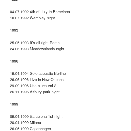
04.07.1992 4th of July in Barcelona
10.07.1992 Wembley night
1993
25.05.1993 It’s all right Roma
24.06.1993 Meadownlands night
1996
19.04.1994 Solo acoustic Berlino
26.06.1996 Live in New Orleans
29.09.1996 Usa blues vol 2
26.11.1996 Asbury park night
1999
09.04.1999 Barcelona 1st night
20.04.1999 Milano
26.06.1999 Copenhagen