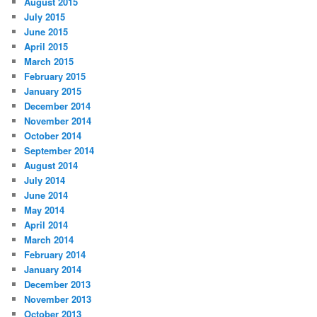
August 2015
July 2015
June 2015
April 2015
March 2015
February 2015
January 2015
December 2014
November 2014
October 2014
September 2014
August 2014
July 2014
June 2014
May 2014
April 2014
March 2014
February 2014
January 2014
December 2013
November 2013
October 2013