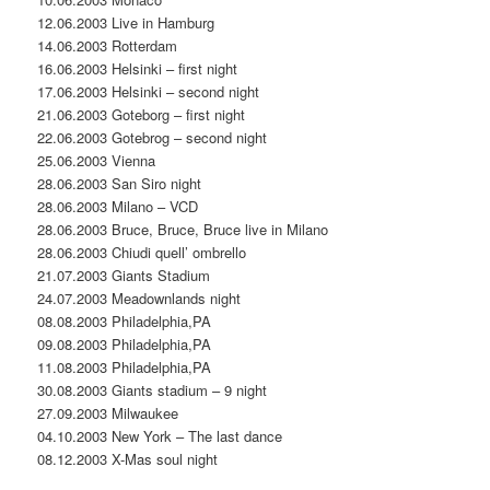
12.06.2003 Live in Hamburg
14.06.2003 Rotterdam
16.06.2003 Helsinki – first night
17.06.2003 Helsinki – second night
21.06.2003 Goteborg – first night
22.06.2003 Gotebrog – second night
25.06.2003 Vienna
28.06.2003 San Siro night
28.06.2003 Milano – VCD
28.06.2003 Bruce, Bruce, Bruce live in Milano
28.06.2003 Chiudi quell’ ombrello
21.07.2003 Giants Stadium
24.07.2003 Meadownlands night
08.08.2003 Philadelphia,PA
09.08.2003 Philadelphia,PA
11.08.2003 Philadelphia,PA
30.08.2003 Giants stadium – 9 night
27.09.2003 Milwaukee
04.10.2003 New York – The last dance
08.12.2003 X-Mas soul night